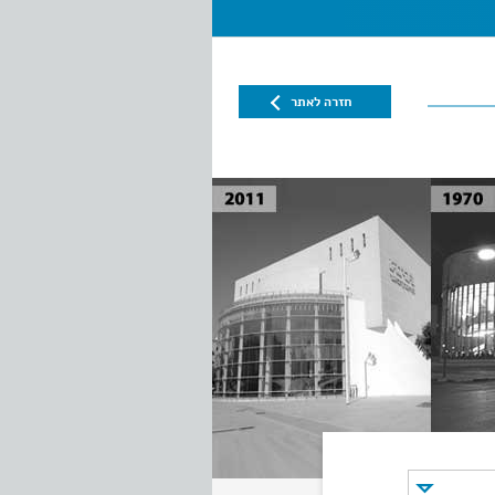
חזרה לאתר