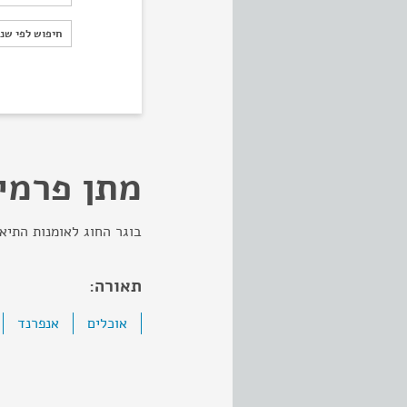
חיפוש לפי ש
חיפוש לפי שנ
מתן פרמי
בוגר החוג לאומנות התיאטרו
תאורה:
אוכלים
אנפרנד