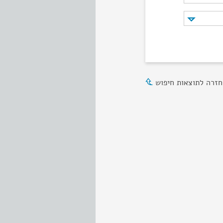
חזרה לתוצאות חיפוש