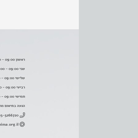
ראשון 09:00 - 16:00
שני 09:00 - 16:00
שלישי 09:00 - 16:00
רביעי 09:00 - 16:00
חמישי 09:00 - 16:00
הגעה בתיאום מר
03-5266720
ima.org.il