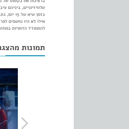
ברצינות את בקשתו של מ
טלוויזיוניים, ביניהם עי
בזמן שיא 
אילו לא היו נחשפים לפר
להתמודד הדמויות במחזה.
תמונות מהצגה