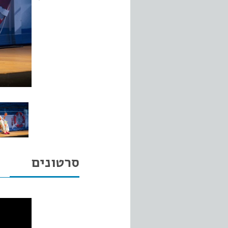
סרטונים