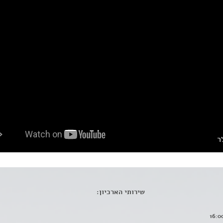
ר
שירותי הארכיון: