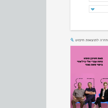
חזרה לתוצאות חיפוש