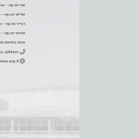
שני 09:00 - 16:00
שלישי 09:00 - 16:00
רביעי 09:00 - 16:00
חמישי 09:00 - 16:00
הגעה בתיאום מר
03-5266720
ima.org.il