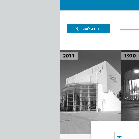
חזרה לאתר