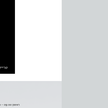
טרייל
ראשון 09:00 - 16:00