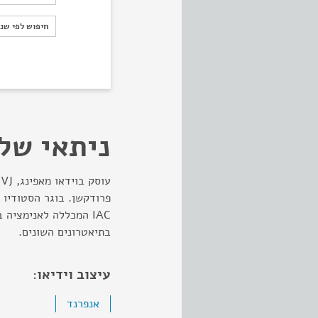
חיפוש לפי ש
חיפוש לפי שנ
ניתאי של
ע
פרודקשן. בוגר הסטודיו 
בתיאטרונים השונים.
עיצוב וידיאו:
אנפרנד