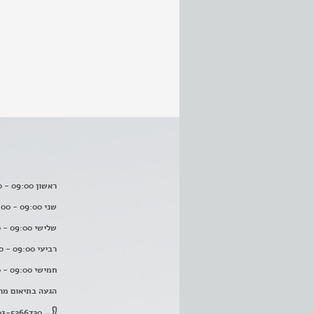
ראשון 09:00 - 16:00
שני 09:00 - 16:00
שלישי 09:00 - 16:00
רביעי 09:00 - 16:00
חמישי 09:00 - 16:00
הגעה בתיאום מר
03-5266720