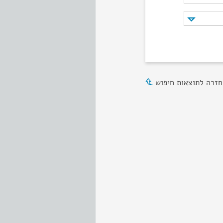
חזרה לתוצאות חיפוש