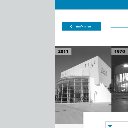
חזרה לאתר