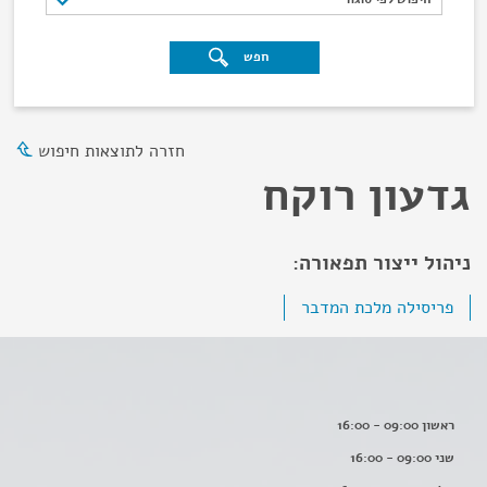
חפש
חזרה לתוצאות חיפוש
גדעון רוקח
ניהול ייצור תפאורה:
פריסילה מלכת המדבר
ראשון 09:00 - 16:00
שני 09:00 - 16:00