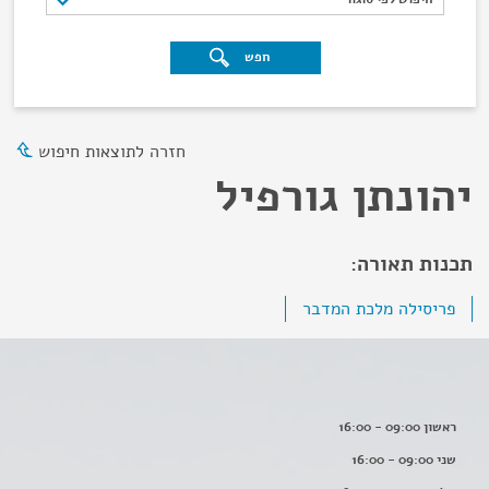
חפש
חזרה לתוצאות חיפוש
יהונתן גורפיל
תכנות תאורה:
פריסילה מלכת המדבר
ראשון 09:00 - 16:00
שני 09:00 - 16:00