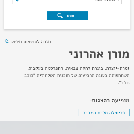
חפש
חזרה לתוצאות חיפוש
מורן אהרוני
זמרת-יוצרת. בוגרת להקה צבאית. התפרסמה בעקבות
השתתפותה בעונה הרביעית של תוכנית הטלוויזיה "כוכב
נולד".
מופיעה בהצגות:
פריסילה מלכת המדבר