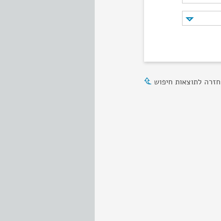
חזרה לתוצאות חיפוש