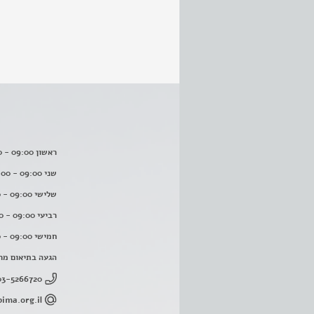
ראשון 09:00 - 16:00
שני 09:00 - 16:00
שלישי 09:00 - 16:00
רביעי 09:00 - 16:00
חמישי 09:00 - 16:00
הגעה בתיאום מר
03-5266720
ima.org.il