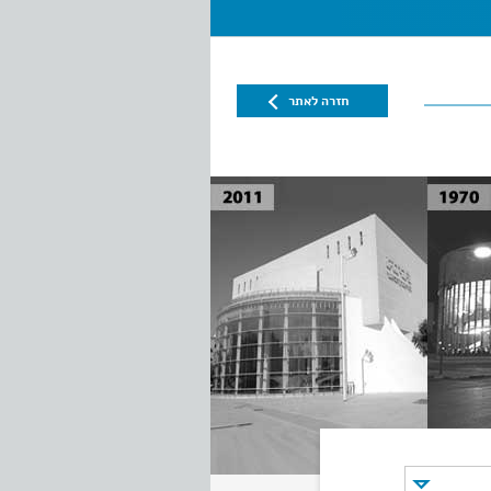
חזרה לאתר