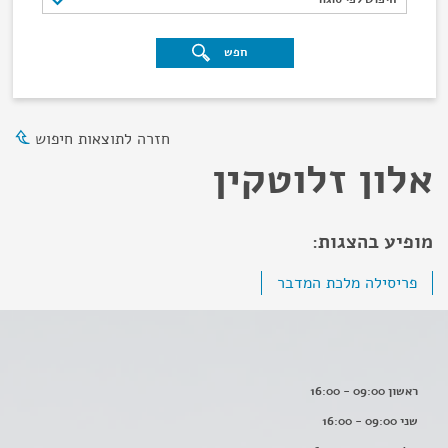
חפש
חזרה לתוצאות חיפוש
אלון זלוטקין
מופיע בהצגות:
פריסילה מלכת המדבר
ראשון 09:00 - 16:00
שני 09:00 - 16:00