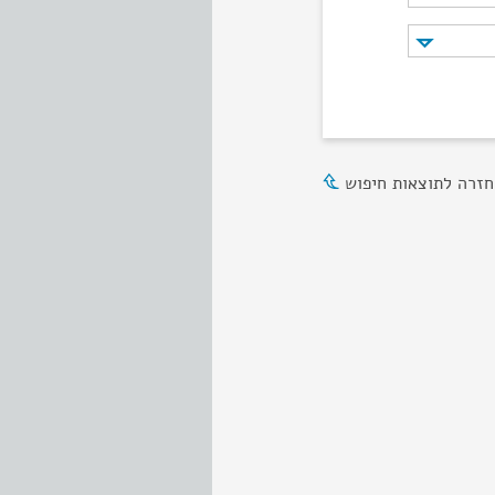
חזרה לתוצאות חיפוש