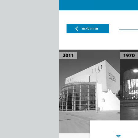
חזרה לאתר