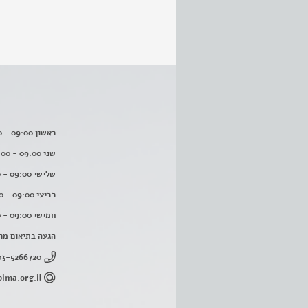
ראשון 09:00 - 16:00
שני 09:00 - 16:00
שלישי 09:00 - 16:00
רביעי 09:00 - 16:00
חמישי 09:00 - 16:00
הגעה בתיאום מר
03-5266720
ima.org.il