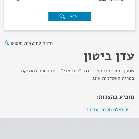
חפש
חזרה לתוצאות חיפוש
עדן ביטון
שחקן, זמר ומוזיקאי. בוגר "בית צבי" ובית הספר למוזיקה
בקריה האקדמית אונו.
מופיע בהצגות:
פריסילה מלכת המדבר