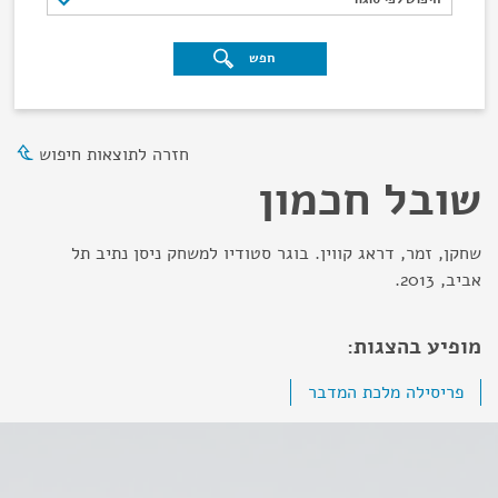
חפש
חזרה לתוצאות חיפוש
שובל חכמון
שחקן, זמר, דראג קווין. בוגר סטודיו למשחק ניסן נתיב תל
אביב, 2013.
מופיע בהצגות:
פריסילה מלכת המדבר