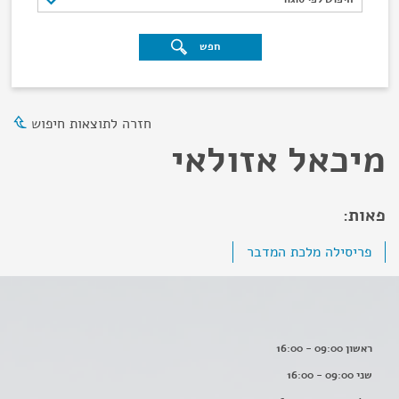
חפש
חזרה לתוצאות חיפוש
מיכאל אזולאי
פאות:
פריסילה מלכת המדבר
ראשון 09:00 - 16:00
שני 09:00 - 16:00