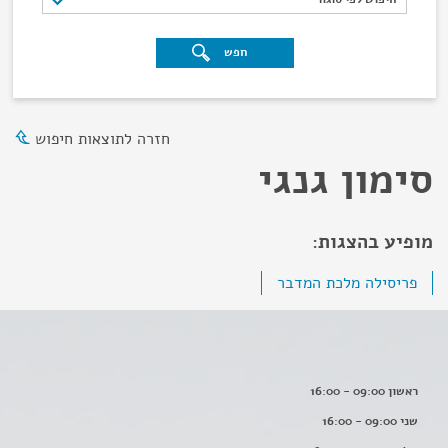
חפש
חזרה לתוצאות חיפוש
סימון גנגי
מופיע בהצגות:
פריסילה מלכת המדבר
ראשון 09:00 - 16:00
שני 09:00 - 16:00