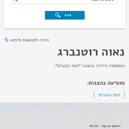
חפש
חזרה לתוצאות חיפוש
נאוה רוטנברג
השתתפה כילדה בהצגה "נשף הגנבים".
מופיעה בהצגות:
נשף הגנבים
ראשון 09:00 - 16:00