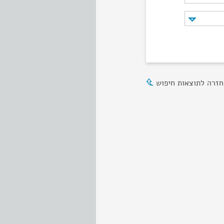
חזרה לתוצאות חיפוש