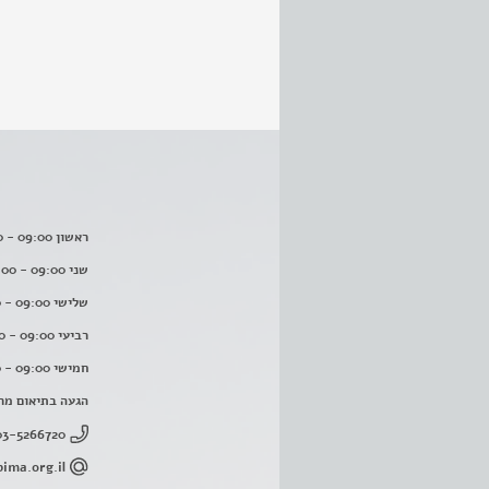
ראשון 09:00 - 16:00
שני 09:00 - 16:00
שלישי 09:00 - 16:00
רביעי 09:00 - 16:00
חמישי 09:00 - 16:00
הגעה בתיאום מר
03-5266720
ima.org.il