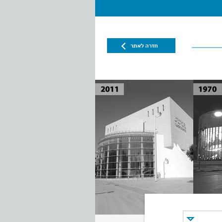
חזרה לאתר