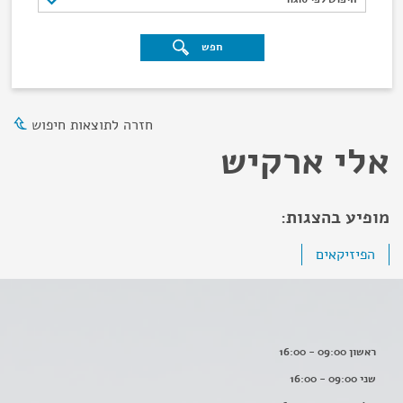
חפש
חזרה לתוצאות חיפוש
אלי ארקיש
מופיע בהצגות:
הפיזיקאים
ראשון 09:00 - 16:00
שני 09:00 - 16:00