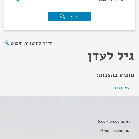
חפש
חזרה לתוצאות חיפוש
גיל לעדן
מופיע בהצגות:
שלומית
ראשון 09:00 - 16:00
שני 09:00 - 16:00