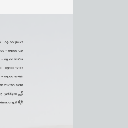
ראשון 09:00 - 16:00
שני 09:00 - 16:00
שלישי 09:00 - 16:00
רביעי 09:00 - 16:00
חמישי 09:00 - 16:00
הגעה בתיאום מר
03-5266720
ima.org.il