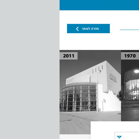
חזרה לאתר