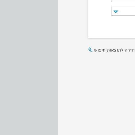
חזרה לתוצאות חיפוש