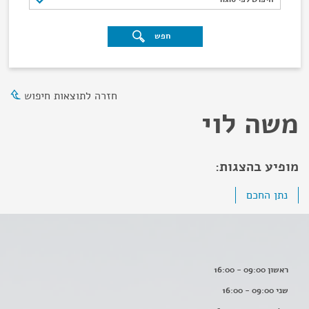
חפש
חזרה לתוצאות חיפוש
משה לוי
מופיע בהצגות:
נתן החכם
ראשון 09:00 - 16:00
שני 09:00 - 16:00