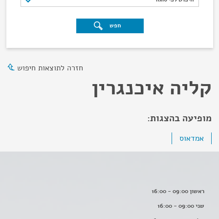
חפש
חזרה לתוצאות חיפוש
קליה איכנגרין
מופיעה בהצגות:
אמדאוס
ראשון 09:00 - 16:00
שני 09:00 - 16:00