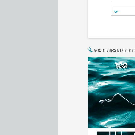
חזרה לתוצאות חיפוש