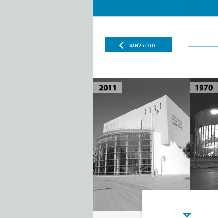
חזרה לאתר