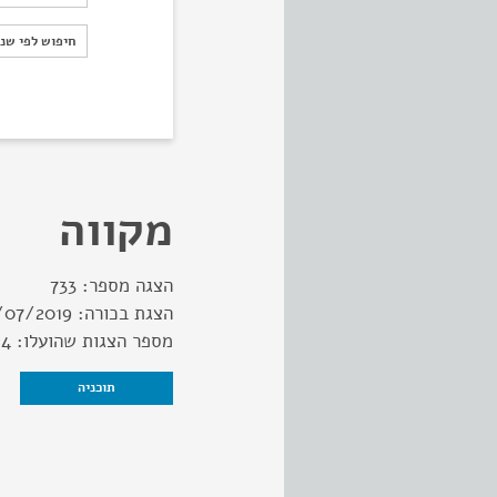
חיפוש לפי ש
חיפוש לפי שנ
מקווה
הצגה מספר:
733
הצגת בכורה:
/07/2019
מספר הצגות שהועלו:
24
תוכניה