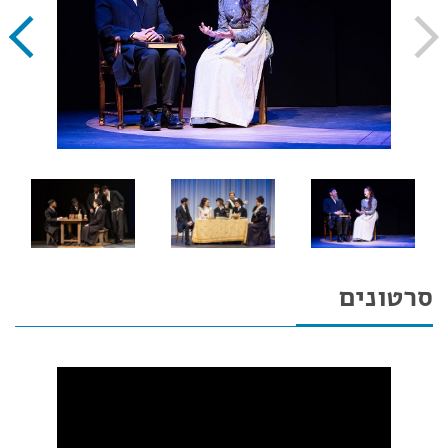
סרטונים