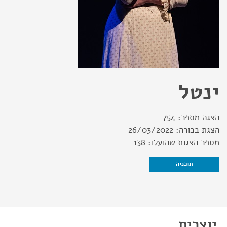
ינטל
הצגה מספר:
754
הצגת בכורה:
26/03/2022
מספר הצגות שהועלו:
138
תוכניה
יוצרים