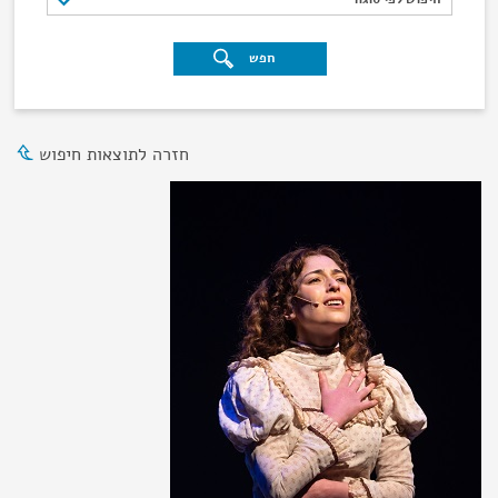
חפש
חזרה לתוצאות חיפוש