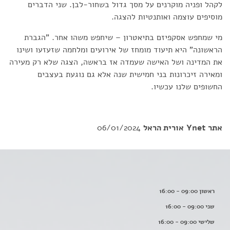
לקהל ופניה מוקרנים על מסך גדול בשחור-לבן. שני הדברים
מוסיפים עוצמה ואותנטיות להצגה.
מי שמחפש אסקפיזם בתיאטרון – שיחפש משהו אחר. "הגברת
הראשונה" היא תיעוד מומחז של אירועים ומלחמה שזעזעו ושינו
את המדינה ושל האישה שעמדה אז בראשה, הצגה שלא רק מעירה
ומאירה זיכרונות בני חמישית שנה אלא גם נוגעת בעצבים
החשופים שלנו עכשיו.
אתר Ynet
אורית הראל
06/01/2024
ראשון 09:00 - 16:00
שני 09:00 - 16:00
שלישי 09:00 - 16:00