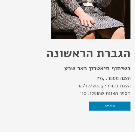
הגברת הראשונה
בשיתוף תיאטרון באר שבע
הצגה מספר:
774
הצגת בכורה:
12/12/2023
מספר הצגות שהועלו:
110
תוכניה