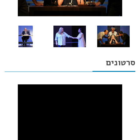
סרטונים