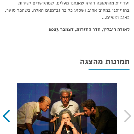
ועדויות מהתקופה ההיא שאנחנו מעלים, שמתקשרים ישירות
בהווייתנו במקום אהוב ושסוע כל כך ובזמנים האלה, כשהכל סוער,
כאוב ומאיים...
לאורה ריבלין, חדר החזרות, דצמבר 2023
תמונות מהצגה