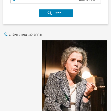
חפש
חזרה לתוצאות חיפוש