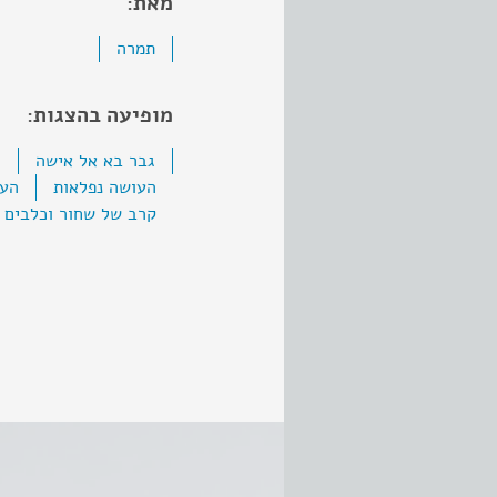
מאת:
תמרה
מופיעה בהצגות:
גבר בא אל אישה
ה
העושה נפלאות
העל
קרב של שחור וכלבים