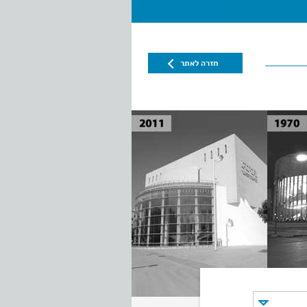
חזרה לאתר