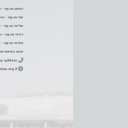
ראשון 09:00 - 16:00
שני 09:00 - 16:00
שלישי 09:00 - 16:00
רביעי 09:00 - 16:00
חמישי 09:00 - 16:00
הגעה בתיאום מר
03-5266720
ima.org.il