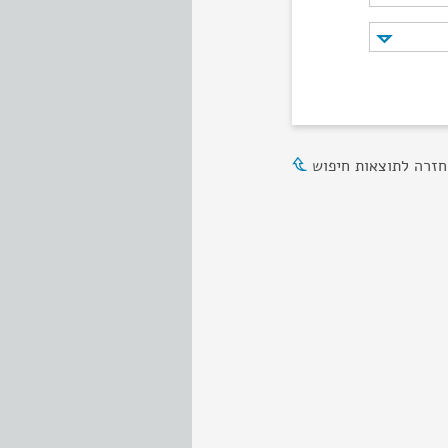
חזרה לתוצאות חיפוש