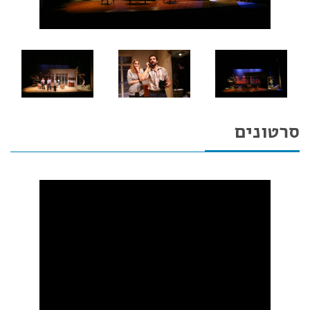
סרטונים