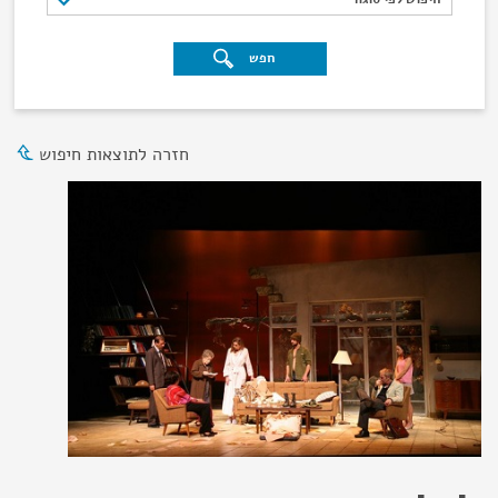
חפש
חזרה לתוצאות חיפוש