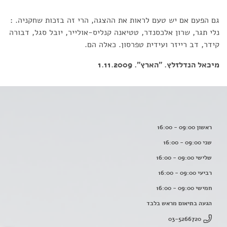
גם הפעם אם יש טעם לראות את ההצגה, הרי זה בזכות שחקניה. :
נלי תגר, שרון אלכסנדר, טטיאנה קנליס-אולייר, יובל סגל, דבורה
קידר, דב רייזר ועידית טפרסון. כאלה הם.
מיכאל הנדלזלץ. "הארץ". 1.11.2009
ראשון 09:00 - 16:00
שני 09:00 - 16:00
שלישי 09:00 - 16:00
רביעי 09:00 - 16:00
חמישי 09:00 - 16:00
הגעה בתיאום מראש בלבד
03-5266720