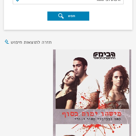
חפש
חזרה לתוצאות חיפוש