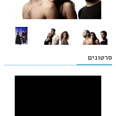
סרטונים