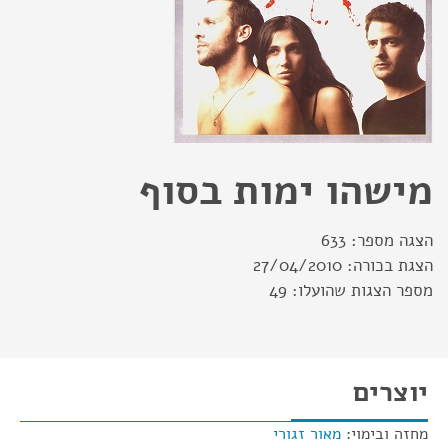
מישהו ימות בסוף
הצגה מספר:
633
הצגת בכורה:
27/04/2010
מספר הצגות שהועלו:
49
יוצרים
מחזה ובימוי:
מאור זגורי