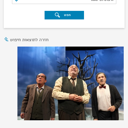
חפש
חזרה לתוצאות חיפוש