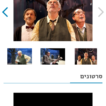
סרטונים