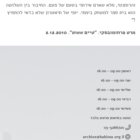
והרומנטי, מלא שארם אירופי בטעם של פעם. החיבור בין השלושה
הוא בית ספר למשחק בימתי. יופי של תיאטרון שלא כדאי להחמיץ
!"
מרט פרחומובסקי. "טיים אאוט". 2.12.2010
ראשון 09:00 - 16:00
שני 09:00 - 16:00
שלישי 09:00 - 16:00
רביעי 09:00 - 16:00
חמישי 09:00 - 16:00
הגעה בתיאום מראש בלבד
03-5266720
archive@habima.org.il