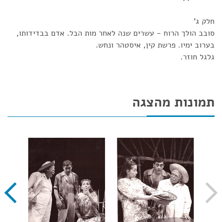
חלק ג'
סובב הולך הרוח - עשרים שנה לאחר מות הבל. אדם בבדידותו,
בערוב ימיו. פרשת קין, איסטהר ונחש.
גלגל חוזר.
תמונות מהצגה