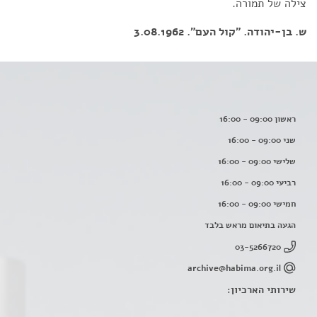
צילה של תמורה.
ש. בן-יהודה. "קול העם". 3.08.1962
ראשון 09:00 - 16:00
שני 09:00 - 16:00
שלישי 09:00 - 16:00
רביעי 09:00 - 16:00
חמישי 09:00 - 16:00
הגעה בתיאום מראש בלבד
03-5266720
archive@habima.org.il
שירותי הארכיון: