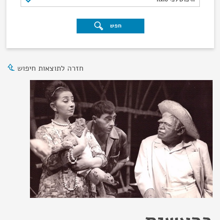
חפש
חזרה לתוצאות חיפוש