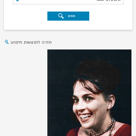
חפש
חזרה לתוצאות חיפוש