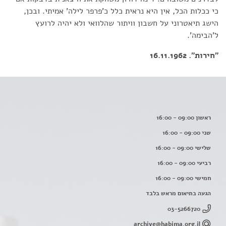
כי ככלות הכל, אין היא נראית כלל כ'פרפר לילה' אמיתי. ובכן,
הישג תיאטרוני על חשבון וויתור שהלוואי ולא יהיה לרועץ
ל'הבימה'.
"חירות". 16.11.1962
ראשון 09:00 - 16:00
שני 09:00 - 16:00
שלישי 09:00 - 16:00
רביעי 09:00 - 16:00
חמישי 09:00 - 16:00
הגעה בתיאום מראש בלבד
03-5266720
archive@habima.org.il