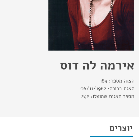
אירמה לה דוס
הצגה מספר:
189
הצגת בכורה:
06/11/1962
מספר הצגות שהועלו:
242
יוצרים