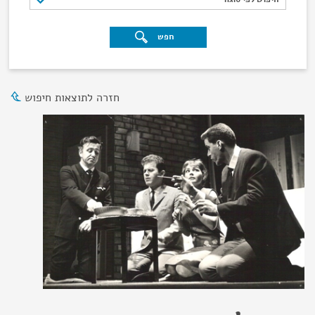
חפש
חזרה לתוצאות חיפוש