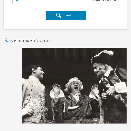
חפש
חזרה לתוצאות חיפוש