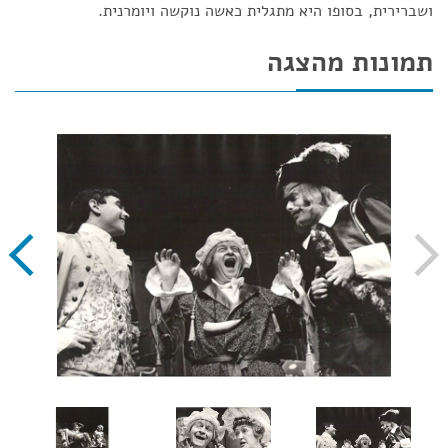
ושברירית, בסופו היא מתגלית כאשה נוקשה ויומרנית.
תמונות מהצגה