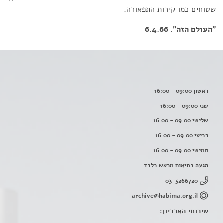
שטוחים כמו קירות התפאורה.
"העולם הזה". 6.4.66
ראשון 09:00 - 16:00
שני 09:00 - 16:00
שלישי 09:00 - 16:00
רביעי 09:00 - 16:00
חמישי 09:00 - 16:00
הגעה בתיאום מראש בלבד
03-5266720
archive@habima.org.il
שירותי הארכיון: