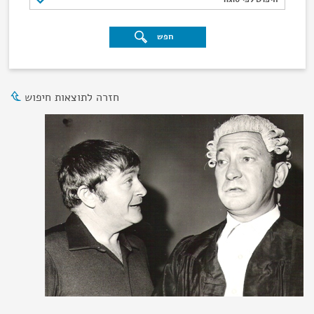
חפש
חזרה לתוצאות חיפוש