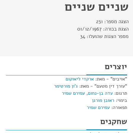
שניים שניים
הצגה מספר:
231
הצגת בכורה:
01/12/1967
מספר הצגות שהועלו:
34
יוצרים
"אויבים" - מאת:
ארקדי ליאוקום
"עורך דין מטעם" - מאת:
ג'ון מורטימר
תרגום:
עדה בן-נחום
,
עמירם שמיר
בימוי:
ראובן מורגן
תפאורה:
עמירם שמיר
שחקנים