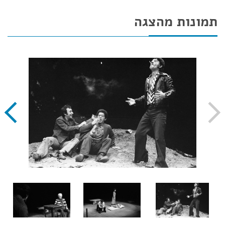
תמונות מהצגה