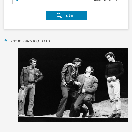
חפש
חזרה לתוצאות חיפוש