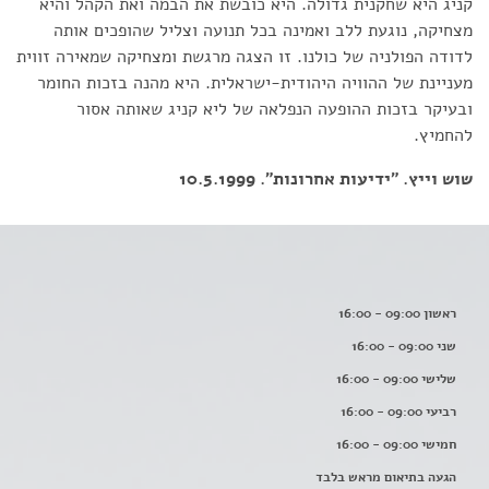
קניג היא שחקנית גדולה. היא כובשת את הבמה ואת הקהל והיא
מצחיקה, נוגעת ללב ואמינה בכל תנועה וצליל שהופכים אותה
לדודה הפולניה של כולנו. זו הצגה מרגשת ומצחיקה שמאירה זווית
מעניינת של ההוויה היהודית-ישראלית. היא מהנה בזכות החומר
ובעיקר בזכות ההופעה הנפלאה של ליא קניג שאותה אסור
להחמיץ.
שוש וייץ. "ידיעות אחרונות". 10.5.1999
ראשון 09:00 - 16:00
שני 09:00 - 16:00
שלישי 09:00 - 16:00
רביעי 09:00 - 16:00
חמישי 09:00 - 16:00
הגעה בתיאום מראש בלבד