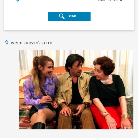
חפש
חזרה לתוצאות חיפוש