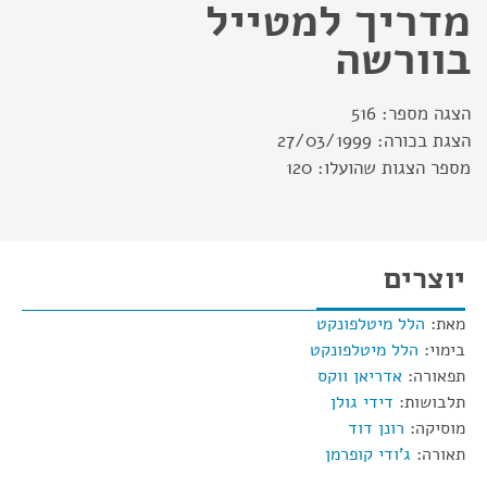
מדריך למטייל
בוורשה
הצגה מספר:
516
הצגת בכורה:
27/03/1999
מספר הצגות שהועלו:
120
יוצרים
מאת:
הלל מיטלפונקט
בימוי:
הלל מיטלפונקט
תפאורה:
אדריאן ווקס
תלבושות:
דידי גולן
מוסיקה:
רונן דוד
תאורה:
ג'ודי קופרמן