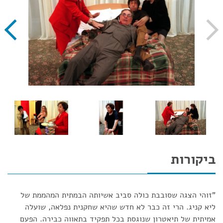
ביקורות
"זוהי הצגה שסובבת כולה סביב אשיותה הבמתית המהממת של
ליא קניג. הרי זה כבר לא חדש שהיא שחקנית נפלאה, שועלה
אמיתית של תיאטרון שנוגסת בכל תפקיד בתאווה כבירה. הפעם