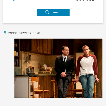
חפש
חזרה לתוצאות חיפוש