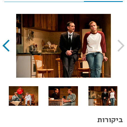
ביקורות