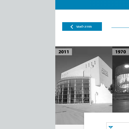
חזרה לאתר