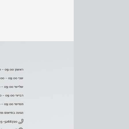
ראשון 09:00 - 16:00
שני 09:00 - 16:00
שלישי 09:00 - 16:00
רביעי 09:00 - 16:00
חמישי 09:00 - 16:00
הגעה בתיאום מר
03-5266720