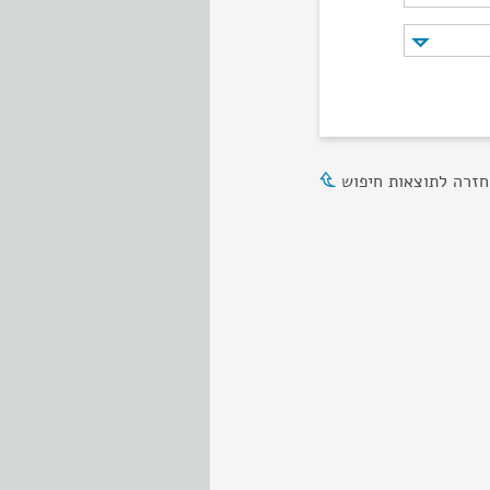
חזרה לתוצאות חיפוש