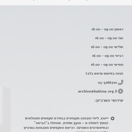
ראשון 09:00 - 16:00
שני 09:00 - 16:00
שלישי 09:00 - 16:00
רביעי 09:00 - 16:00
חמישי 09:00 - 16:00
הגעה בתיאום מראש בלבד
03-5266720
archive@habima.org.il
שירותי הארכיון:
ייעוץ, ליווי והכוונה מקצועית בבחירת טקסטים ומונולוגים
(מתוך למעלה מ – 3500 מחזות, שהועלו ב"הבימה"
ובתיאטרונים השונים). רכישת הטקסטים מתבצעת בארכיון