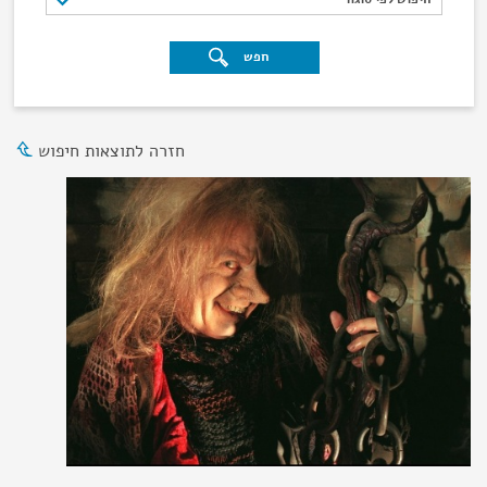
חפש
חזרה לתוצאות חיפוש