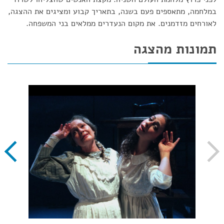
במלחמה, מתאספים פעם בשנה, בתאריך קבוע ומציגים את ההצגה,
לאורחים מזדמנים. את מקום הנעדרים ממלאים בני המשפחה.
תמונות מהצגה