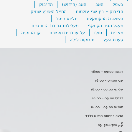
בשפל
האב
האב (חידוש)
הדיבוק
הדיבוק - בין שני עולמות
החייל האמיץ שוויק
השושנה המקועקעת
יוליוס קיסר
מעגל הגיר הקווקזי
מעלילות גבורת הבורגנים
מצבים
סולו
על עכברים ואנשים
קן הקוקיה
קערת העץ
תינוקות לילה
ראשון 09:00 - 16:00
שני 09:00 - 16:00
שלישי 09:00 - 16:00
רביעי 09:00 - 16:00
חמישי 09:00 - 16:00
הגעה בתיאום מראש בלבד
03-5266720