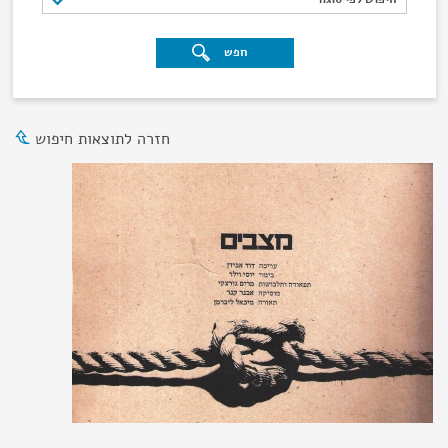
חפש
חזרה לתוצאות חיפוש