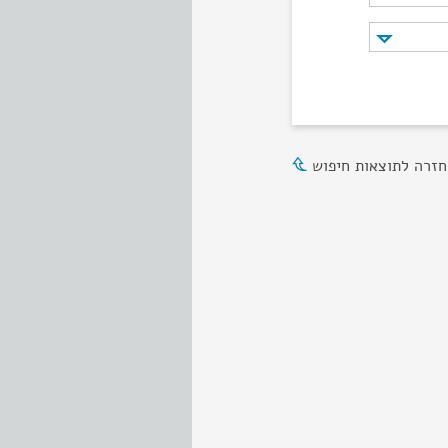
חזרה לתוצאות חיפוש