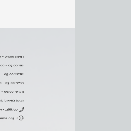
ראשון 09:00 - 16:00
שני 09:00 - 16:00
שלישי 09:00 - 16:00
רביעי 09:00 - 16:00
חמישי 09:00 - 16:00
הגעה בתיאום מר
03-5266720
ima.org.il