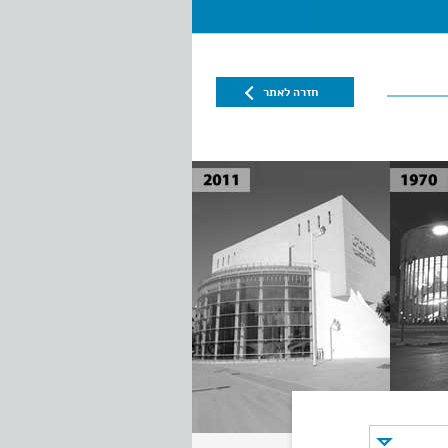
חזרה לאתר