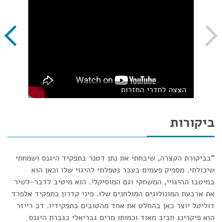
הצצה לחדרי החזרות
ביקורות
"בביקורת הקצרה, שיבחתי את נתן דטנר בתפקיד היגנס ושמחתי
שיכולתי. מספיק פעמים בעבר נטפלתי להיגוי שלו וכאן הוא
במיטבו ההיגויי, המשחקי וגם המוסיקלי. הוא מיטיב לדבר-לשיר
את ארבעת המונולוגים המולחנים שלו. פיני קדרון בתפקיד אלפרד
דוליטל יוצר כאן בהחלט את אחד מהטובים בתפקידיו. דב רייזר
הוא פיקרינג חביב מאוד וכמותו מרים גבריאלי כגברת היגנס