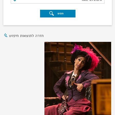
חפש
חזרה לתוצאות חיפוש