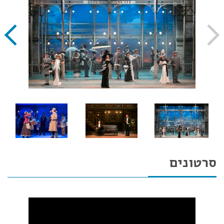
סרטונים