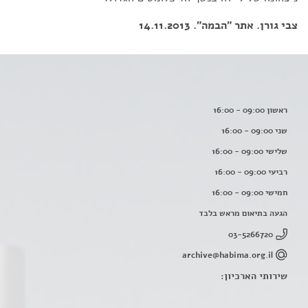
צבי גורן. אתר "הבמה". 14.11.2013
ראשון 09:00 - 16:00
שני 09:00 - 16:00
שלישי 09:00 - 16:00
רביעי 09:00 - 16:00
חמישי 09:00 - 16:00
הגעה בתיאום מראש בלבד
03-5266720
archive@habima.org.il
שירותי הארכיון: