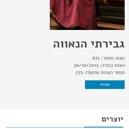
גבירתי הנאווה
הצגה מספר:
673
הצגת בכורה:
30/10/2013
מספר הצגות שהועלו:
273
תוכניה
יוצרים