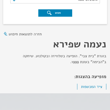
חפש
חזרה לתוצאות חיפוש
נעמה שפירא
בוגרת "בית צבי". הופיעה בטלוויזה ובקולנוע. שיחקה
ב"הבימה" בעונת 1999.
מופיעה בהצגות:
ציד המכשפות