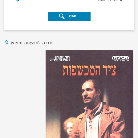
חפש
חזרה לתוצאות חיפוש