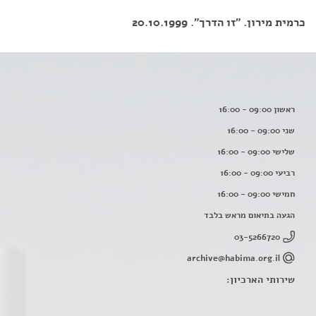
כרמית מירון. "זו הדרך". 20.10.1999
ראשון 09:00 - 16:00
שני 09:00 - 16:00
שלישי 09:00 - 16:00
רביעי 09:00 - 16:00
חמישי 09:00 - 16:00
הגעה בתיאום מראש בלבד
03-5266720
archive@habima.org.il
שירותי הארכיון: