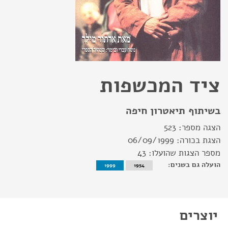
ציד המכשפות
בשיתוף תיאטרון חיפה
הצגה מספר:
523
הצגת בכורה:
06/09/1999
מספר הצגות שהועלו:
43
הועלה גם בשנים:
1999
1954
יוצרים