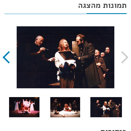
תמונות מהצגה