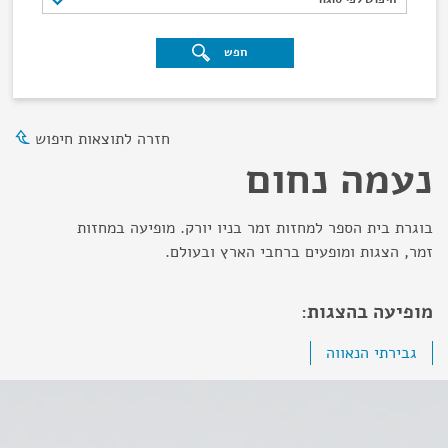
חפש
חזרה לתוצאות חיפוש
נעמה נחום
בוגרת בית הספר למחזות זמר בניו יורק. מופיעה במחזות
זמר, הצגות ומופעים ברחבי הארץ ובעולם.
מופיעה בהצגות:
גבירתי הנאווה