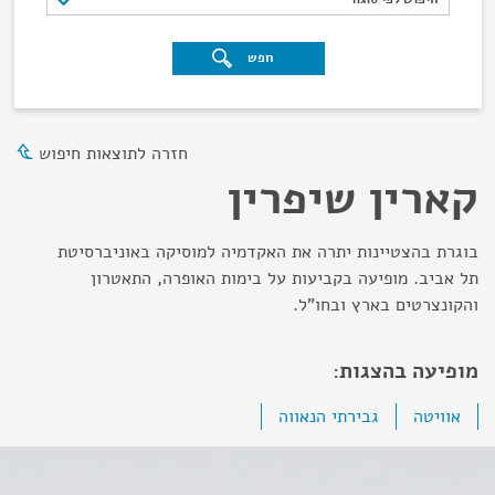
חפש
חזרה לתוצאות חיפוש
קארין שיפרין
בוגרת בהצטיינות יתרה את האקדמיה למוסיקה באוניברסיטת
תל אביב. מופיעה בקביעות על בימות האופרה, התאטרון
והקונצרטים בארץ ובחו"ל.
מופיעה בהצגות:
אוויטה
גבירתי הנאווה