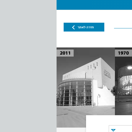
חזרה לאתר