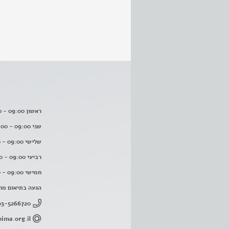
ראשון 09:00 - 16:00
שני 09:00 - 16:00
שלישי 09:00 - 16:00
רביעי 09:00 - 16:00
חמישי 09:00 - 16:00
הגעה בתיאום מר
03-5266720
ima.org.il