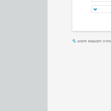
חזרה לתוצאות חיפוש