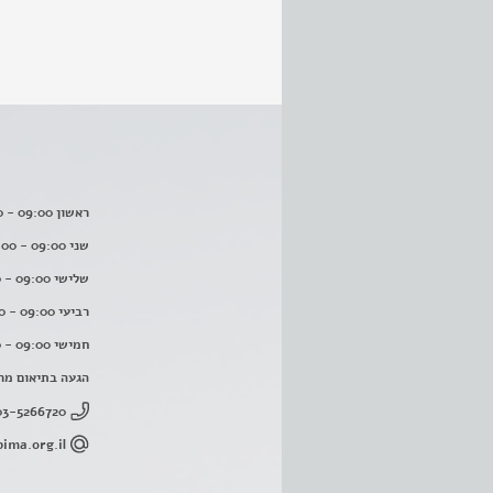
ראשון 09:00 - 16:00
שני 09:00 - 16:00
שלישי 09:00 - 16:00
רביעי 09:00 - 16:00
חמישי 09:00 - 16:00
הגעה בתיאום מר
03-5266720
ima.org.il