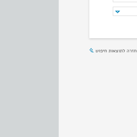
חזרה לתוצאות חיפוש