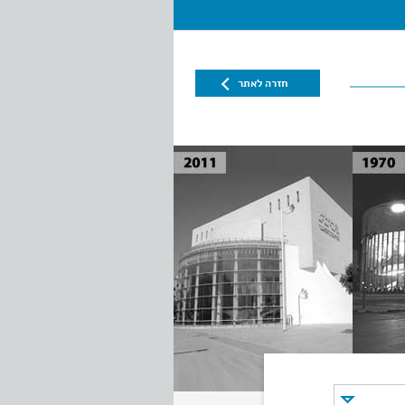
חזרה לאתר