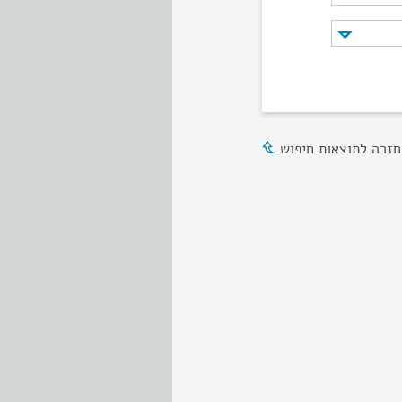
חזרה לתוצאות חיפוש