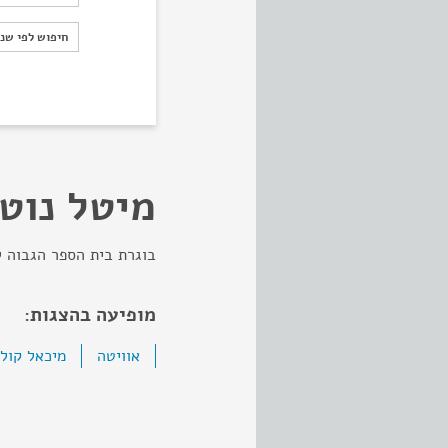
חיפוש לפי ש
חיפוש לפי שנ
מיטל נוט
בוגרת בית הספר הגבוה לאו
מופיעה בהצגות:
אוויטה
מיכאל קול