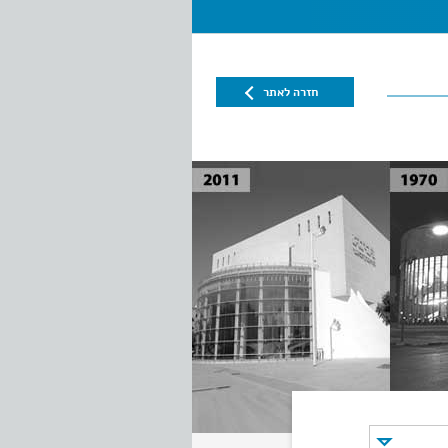
חזרה לאתר