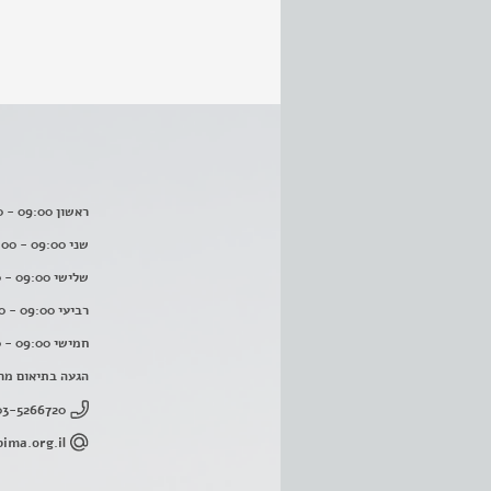
ראשון 09:00 - 16:00
שני 09:00 - 16:00
שלישי 09:00 - 16:00
רביעי 09:00 - 16:00
חמישי 09:00 - 16:00
הגעה בתיאום מר
03-5266720
ima.org.il