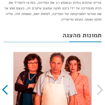
גוריון שהקים בחזון ובאומץ רב את המדינה, בסרבו להפריד את
הדת מהמדינה על ידי כינון חוקה שתעגן עיקרון זה, בעצם טמן אז
את שורשי התפרקותה של המדינה, לפחות זאת, שאותה חזו, עליה
חלמו ואותה הקימו מייסדיה.
תמונות מהצגה