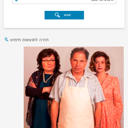
חפש
חזרה לתוצאות חיפוש