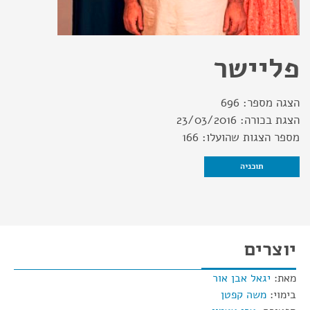
פליישר
הצגה מספר:
696
הצגת בכורה:
23/03/2016
מספר הצגות שהועלו:
166
תוכניה
יוצרים
מאת:
יגאל אבן אור
בימוי:
משה קפטן